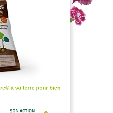
re® à sa terre pour bien