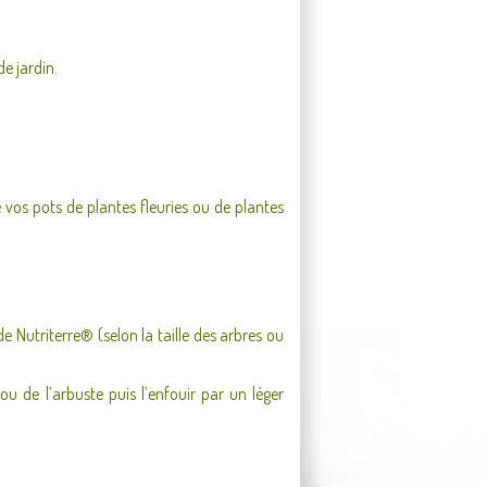
e jardin.
vos pots de plantes fleuries ou de plantes
 Nutriterre® (selon la taille des arbres ou
ou de l’arbuste puis l’enfouir par un léger