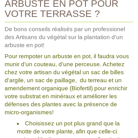
ARBUSTE EN POT POUR
VOTRE TERRASSE ?
De bons conseils réalisés par un professionel
des Artisans du végétal sur la plantation d'un
arbuste en pot!
Pour rempoter un arbuste en pot, il faudra vous
munir d'un couteau, d'une perceuse. Achetez
chez votre artisan du végétal un sac de billes
d'argile, un sac de paillage, du terreau et un
amendement organique (Biofertil) pour enrichir
votre substrat en minéraux et améliorer les
défenses des plantes avec la présence de
micro-organismes!
Choisissez un pot plus grand que la
motte de votre plante, afin que celle-ci