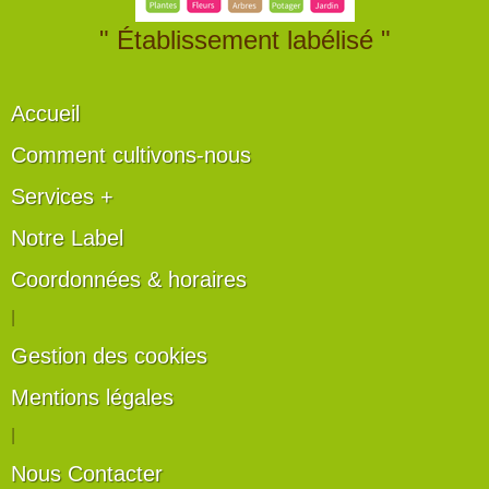
" Établissement labélisé "
Accueil
Comment cultivons-nous
Services +
Notre Label
Coordonnées & horaires
|
Gestion des cookies
Mentions légales
|
Nous Contacter