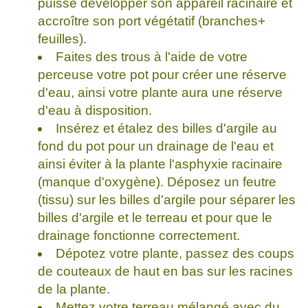
puisse développer son appareil racinaire et
accroître son port végétatif (branches+
feuilles).
Faites des trous à l'aide de votre
perceuse votre pot pour créer une réserve
d'eau, ainsi votre plante aura une réserve
d'eau à disposition.
Insérez et étalez des billes d'argile au
fond du pot pour un drainage de l'eau et
ainsi éviter à la plante l'asphyxie racinaire
(manque d'oxygène). Déposez un feutre
(tissu) sur les billes d'argile pour séparer les
billes d'argile et le terreau et pour que le
drainage fonctionne correctement.
Dépotez votre plante, passez des coups
de couteaux de haut en bas sur les racines
de la plante.
Mettez votre terreau mélangé avec du