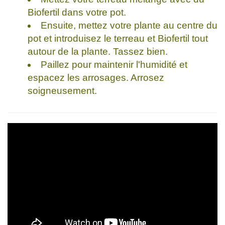
Biofertil dans votre pot.
Ensuite, mettez votre plante au centre du
pot et introduisez le terreau et Biofertil tout
autour de la plante. Tassez bien.
Paillez pour maintenir l'humidité et
espacez les arrosages. Arrosez
soigneusement.