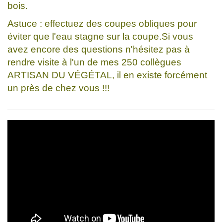
bois.
Astuce : effectuez des coupes obliques pour
éviter que l'eau stagne sur la coupe.Si vous
avez encore des questions n'hésitez pas à
rendre visite à l'un de mes 250 collègues
ARTISAN DU VÉGÉTAL, il en existe forcément
un près de chez vous !!!