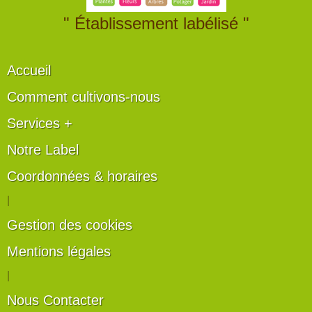
" Établissement labélisé "
Accueil
Comment cultivons-nous
Services +
Notre Label
Coordonnées & horaires
|
Gestion des cookies
Mentions légales
|
Nous Contacter