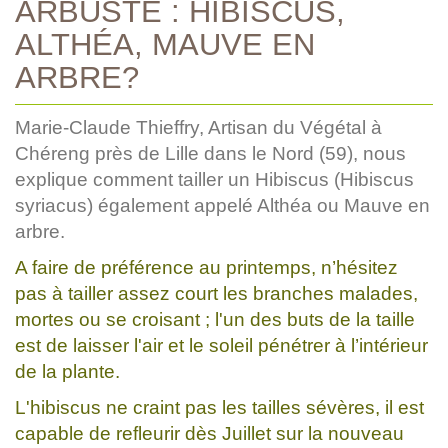
ARBUSTE : HIBISCUS,
ALTHÉA, MAUVE EN
ARBRE?
Marie-Claude Thieffry, Artisan du Végétal à
Chéreng près de Lille dans le Nord (59), nous
explique comment tailler un Hibiscus (Hibiscus
syriacus) également appelé Althéa ou Mauve en
arbre.
A faire de préférence au printemps, n’hésitez
pas à tailler assez court les branches malades,
mortes ou se croisant ; l'un des buts de la taille
est de laisser l'air et le soleil pénétrer à l’intérieur
de la plante.
L'hibiscus ne craint pas les tailles sévères, il est
capable de refleurir dès Juillet sur la nouveau