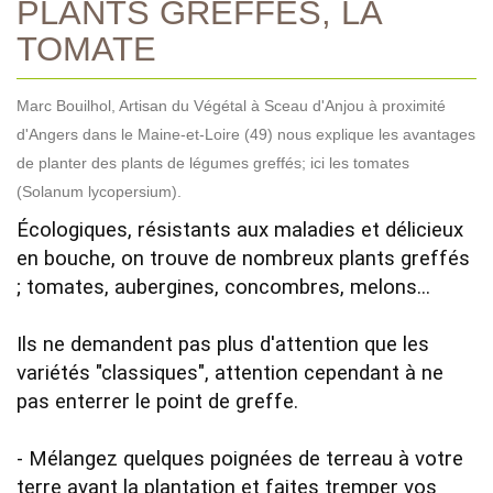
PLANTS GREFFÉS, LA
TOMATE
Marc Bouilhol, Artisan du Végétal à Sceau d'Anjou à proximité
d'Angers dans le Maine-et-Loire (49) nous explique les avantages
de planter des plants de légumes greffés; ici les tomates
(Solanum lycopersium).
Écologiques, résistants aux maladies et délicieux 
en bouche, on trouve de nombreux plants greffés 
; tomates, aubergines, concombres, melons... 

Ils ne demandent pas plus d'attention que les 
variétés "classiques", attention cependant à ne 
pas enterrer le point de greffe.

- Mélangez quelques poignées de terreau à votre 
terre avant la plantation et faites tremper vos 