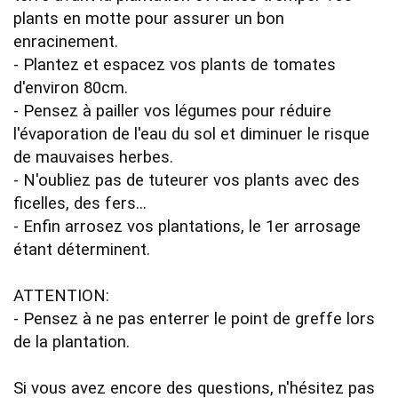
plants en motte pour assurer un bon 
enracinement.

- Plantez et espacez vos plants de tomates 
d'environ 80cm.

- Pensez à pailler vos légumes pour réduire 
l'évaporation de l'eau du sol et diminuer le risque 
de mauvaises herbes.

- N'oubliez pas de tuteurer vos plants avec des 
ficelles, des fers...

- Enfin arrosez vos plantations, le 1er arrosage 
étant déterminent.

ATTENTION:

- Pensez à ne pas enterrer le point de greffe lors 
de la plantation.

Si vous avez encore des questions, n'hésitez pas 