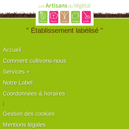
" Établissement labélisé "
Accueil
Comment cultivons-nous
Services +
Notre Label
Coordonnées & horaires
|
Gestion des cookies
Mentions légales