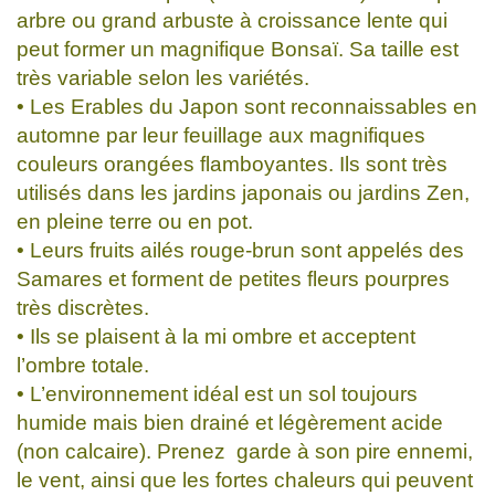
arbre ou grand arbuste à croissance lente qui
peut former un magnifique Bonsaï. Sa taille est
très variable selon les variétés.
• Les Erables du Japon sont reconnaissables en
automne par leur feuillage aux magnifiques
couleurs orangées flamboyantes. Ils sont très
utilisés dans les jardins japonais ou jardins Zen,
en pleine terre ou en pot.
• Leurs fruits ailés rouge-brun sont appelés des
Samares et forment de petites fleurs pourpres
très discrètes.
• Ils se plaisent à la mi ombre et acceptent
l’ombre totale.
• L’environnement idéal est un sol toujours
humide mais bien drainé et légèrement acide
(non calcaire). Prenez garde à son pire ennemi,
le vent, ainsi que les fortes chaleurs qui peuvent