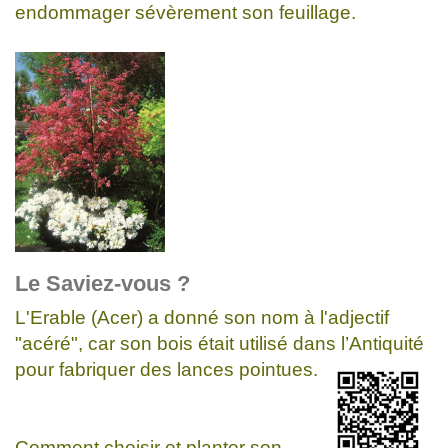
endommager sévèrement son feuillage.
Le Saviez-vous ?
L'Erable (Acer) a donné son nom à l'adjectif
"acéré", car son bois était utilisé dans l’Antiquité
pour fabriquer des lances pointues.
Comment choisir et planter son