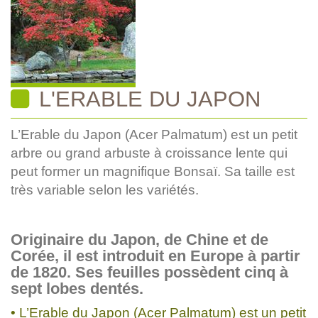
L'ERABLE DU JAPON
L’Erable du Japon (Acer Palmatum) est un petit
arbre ou grand arbuste à croissance lente qui
peut former un magnifique Bonsaï. Sa taille est
très variable selon les variétés.
Originaire du Japon, de Chine et de
Corée, il est introduit en Europe à partir
de 1820. Ses feuilles possèdent cinq à
sept lobes dentés.
• L’Erable du Japon (Acer Palmatum) est un petit