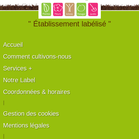
" Établissement labélisé "
Accueil
Comment cultivons-nous
Services +
Notre Label
Coordonnées & horaires
|
Gestion des cookies
Mentions légales
|