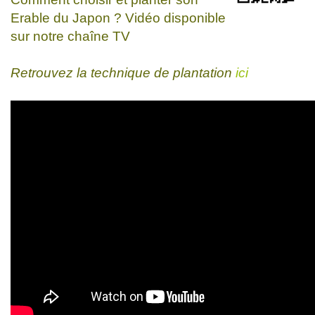
Erable du Japon ? Vidéo disponible
sur notre chaîne TV
Retrouvez la technique de plantation
ici