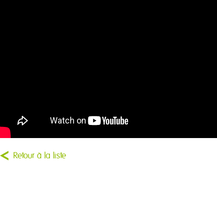
Retour à la liste