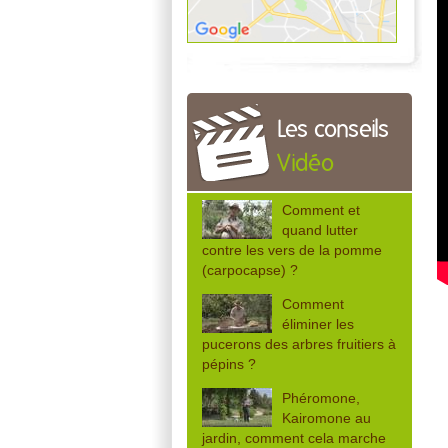
Les conseils
Vidéo
Comment et
quand lutter
contre les vers de la pomme
(carpocapse) ?
Comment
éliminer les
pucerons des arbres fruitiers à
pépins ?
Phéromone,
Kairomone au
jardin, comment cela marche