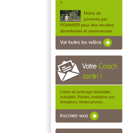
?
Moins de
pommes par
POMMIER pour des récoltes
abondantes et savoureuses
Voir toutes les vidéos
Votre
Coach
Jardin !
Cahier de jardinage Newsletter,
Actualités, Plantes, Invitations aux
formations, Ventes privées...
Inscrivez-vous