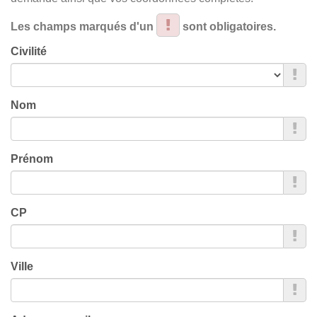
Les champs marqués d'un
sont obligatoires.
Civilité
Nom
Prénom
CP
Ville