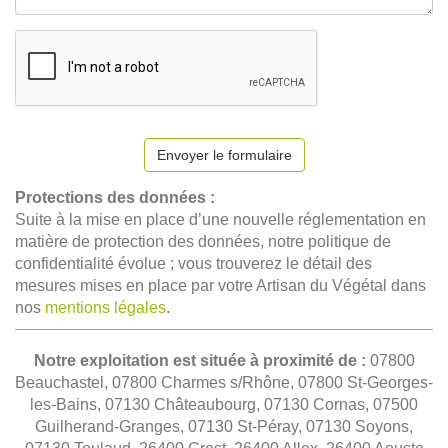
Envoyer le formulaire
Protections des données :
Suite à la mise en place d’une nouvelle réglementation en
matière de protection des données, notre politique de
confidentialité évolue ; vous trouverez le détail des
mesures mises en place par votre Artisan du Végétal dans
nos
mentions légales
.
Notre exploitation est située à proximité de :
07800
Beauchastel, 07800 Charmes s/Rhône, 07800 St-Georges-
les-Bains, 07130 Châteaubourg, 07130 Cornas, 07500
Guilherand-Granges, 07130 St-Péray, 07130 Soyons,