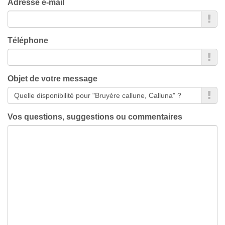
Adresse e-mail
Téléphone
Objet de votre message
Vos questions, suggestions ou commentaires