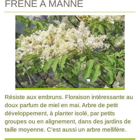
FRENE A MANNE
Résiste aux embruns. Floraison intéressante au
doux parfum de miel en mai. Arbre de petit
développement, à planter isolé, par petits
groupes ou en alignement, dans des jardins de
taille moyenne. C'est aussi un arbre mellifère.