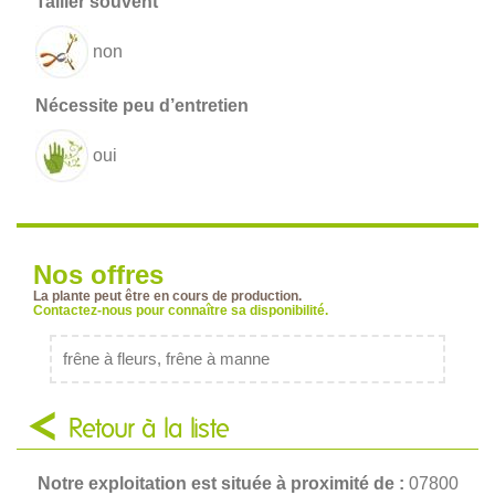
non
oui
Nos offres
La plante peut être en cours de production.
Contactez-nous pour connaître sa disponibilité.
frêne à fleurs, frêne à manne
Retour à la liste
Notre exploitation est située à proximité de :
07800