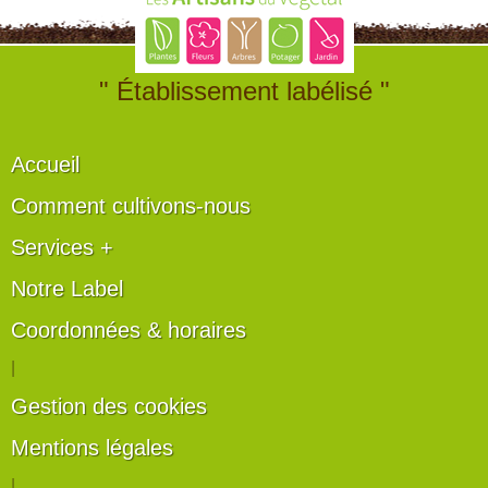
" Établissement labélisé "
Accueil
Comment cultivons-nous
Services +
Notre Label
Coordonnées & horaires
|
Gestion des cookies
Mentions légales
|