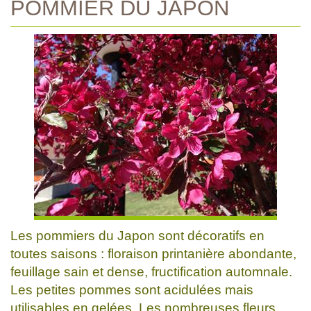
POMMIER DU JAPON
Les pommiers du Japon sont décoratifs en
toutes saisons : floraison printanière abondante,
feuillage sain et dense, fructification automnale.
Les petites pommes sont acidulées mais
utilisables en gelées. Les nombreuses fleurs