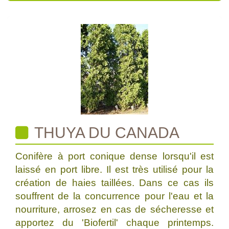
THUYA DU CANADA
Conifère à port conique dense lorsqu'il est
laissé en port libre. Il est très utilisé pour la
création de haies taillées. Dans ce cas ils
souffrent de la concurrence pour l'eau et la
nourriture, arrosez en cas de sécheresse et
apportez du 'Biofertil' chaque printemps.