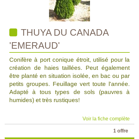
THUYA DU CANADA
'EMERAUD'
Conifère à port conique étroit, utilisé pour la
création de haies taillées. Peut également
être planté en situation isolée, en bac ou par
petits groupes. Feuillage vert toute l'année.
Adapté à tous types de sols (pauvres à
humides) et très rustiques!
Voir la fiche complète
1 offre