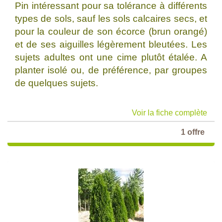
Pin intéressant pour sa tolérance à différents
types de sols, sauf les sols calcaires secs, et
pour la couleur de son écorce (brun orangé)
et de ses aiguilles légèrement bleutées. Les
sujets adultes ont une cime plutôt étalée. A
planter isolé ou, de préférence, par groupes
de quelques sujets.
Voir la fiche complète
1 offre