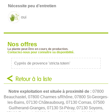
oui
Nos offres
La plante peut être en cours de production.
Contactez-nous pour connaître sa disponibilité.
Cyprès de provence 'stricta totem'
Retour à la liste
Notre exploitation est située à proximité de :
07800
Beauchastel, 07800 Charmes s/Rhône, 07800 St-Georges-
les-Bains, 07130 Châteaubourg, 07130 Cornas, 07500
Guilherand-Granges, 07130 St-Péray, 07130 Soyons,