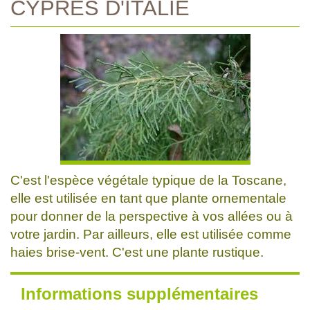
CYPRES D'ITALIE
C'est l'espèce végétale typique de la Toscane,
elle est utilisée en tant que plante ornementale
pour donner de la perspective à vos allées ou à
votre jardin. Par ailleurs, elle est utilisée comme
haies brise-vent. C'est une plante rustique.
Informations supplémentaires