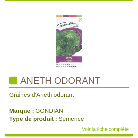
ANETH ODORANT
Graines d'Aneth odorant
Marque :
GONDIAN
Type de produit :
Semence
Voir la fiche complète