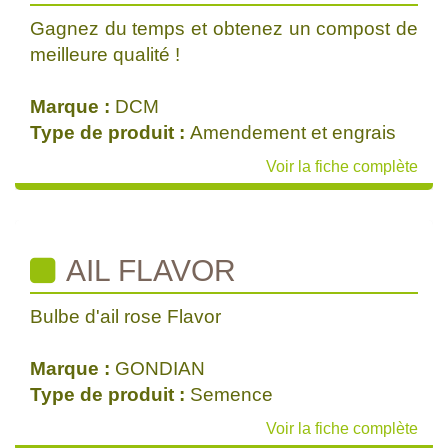
Gagnez du temps et obtenez un compost de
meilleure qualité !
Marque :
DCM
Type de produit :
Amendement et engrais
Voir la fiche complète
AIL FLAVOR
Bulbe d'ail rose Flavor
Marque :
GONDIAN
Type de produit :
Semence
Voir la fiche complète