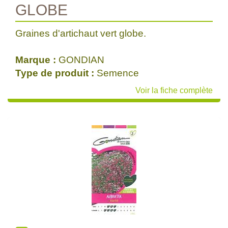
GLOBE
Graines d'artichaut vert globe.
Marque :
GONDIAN
Type de produit :
Semence
Voir la fiche complète