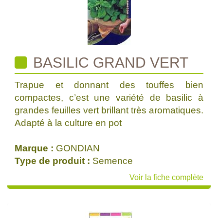
BASILIC GRAND VERT
Trapue et donnant des touffes bien
compactes, c’est une variété de basilic à
grandes feuilles vert brillant très aromatiques.
Adapté à la culture en pot
Marque :
GONDIAN
Type de produit :
Semence
Voir la fiche complète