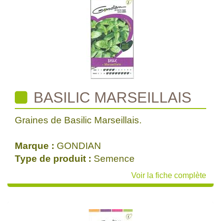
BASILIC MARSEILLAIS
Graines de Basilic Marseillais.
Marque :
GONDIAN
Type de produit :
Semence
Voir la fiche complète