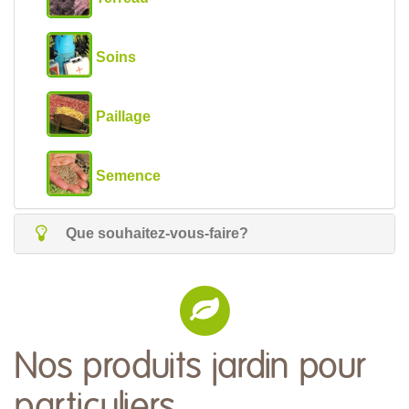
Soins
Paillage
Semence
Que souhaitez-vous-faire?
Nos produits jardin pour
particuliers