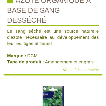
AZOTE ORGANIQUE À
BASE DE SANG
DESSÉCHÉ
Le sang séché est une source naturelle
d'azote nécessaire au développement des
feuilles, tiges et fleurs!
Marque :
DCM
Type de produit :
Amendement et engrais
Voir la fiche complète