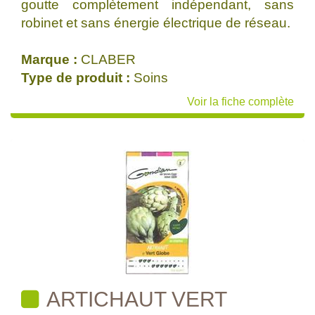
goutte complètement indépendant, sans
robinet et sans énergie électrique de réseau.
Marque :
CLABER
Type de produit :
Soins
Voir la fiche complète
ARTICHAUT VERT