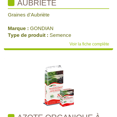
AUBRIETE
Graines d'Aubriète
Marque :
GONDIAN
Type de produit :
Semence
Voir la fiche complète