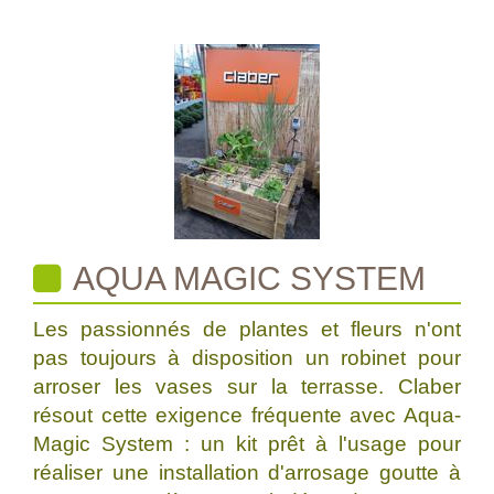
AQUA MAGIC SYSTEM
Les passionnés de plantes et fleurs n'ont
pas toujours à disposition un robinet pour
arroser les vases sur la terrasse. Claber
résout cette exigence fréquente avec Aqua-
Magic System : un kit prêt à l'usage pour
réaliser une installation d'arrosage goutte à