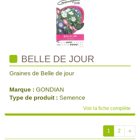
BELLE DE JOUR
Graines de Belle de jour
Marque :
GONDIAN
Type de produit :
Semence
Voir la fiche complète
1
2
»