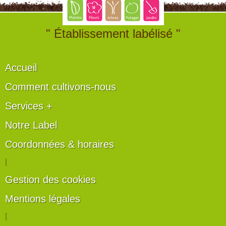
" Établissement labélisé "
Accueil
Comment cultivons-nous
Services +
Notre Label
Coordonnées & horaires
|
Gestion des cookies
Mentions légales
|