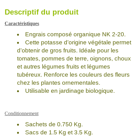
Descriptif du produit
Caractéristiques
Engrais composé organique NK 2-20.
Cette potasse d’origine végétale permet
d’obtenir de gros fruits. Idéale pour les
tomates, pommes de terre, oignons, choux
et autres légumes fruits et légumes
tubéreux. Renforce les couleurs des fleurs
chez les plantes ornementales.
Utilisable en jardinage biologique.
Conditionnement
Sachets de 0.750 Kg.
Sacs de 1.5 Kg et 3.5 Kg.