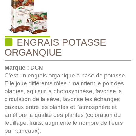
ENGRAIS POTASSE
ORGANQIUE
Marque :
DCM
C'est un engrais organique à base de potasse.
Elle joue différents rôles : maintient le port des
plantes, agit sur la photosynthèse, favorise la
circulation de la sève, favorise les échanges
gazeux entre les plantes et l'atmosphère et
améliore la qualité des plantes (coloration du
feuillage, fruits, augmente le nombre de fleurs
par rameaux).