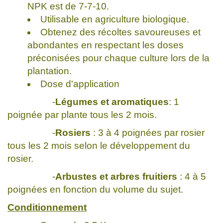
NPK est de 7-7-10.
Utilisable en agriculture biologique.
Obtenez des récoltes savoureuses et
abondantes en respectant les doses
préconisées pour chaque culture lors de la
plantation.
Dose d'application
-
Légumes et aromatiques
: 1
poignée par plante tous les 2 mois.
-
Rosiers
: 3 à 4 poignées par rosier
tous les 2 mois selon le développement du
rosier.
-
Arbustes et arbres fruitiers
: 4 à 5
poignées en fonction du volume du sujet.
Conditionnement