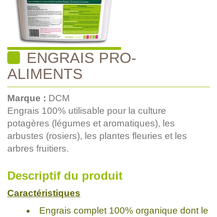
ENGRAIS PRO-
ALIMENTS
Marque :
DCM
Engrais 100% utilisable pour la culture
potagères (légumes et aromatiques), les
arbustes (rosiers), les plantes fleuries et les
arbres fruitiers.
Descriptif du produit
Caractéristiques
Engrais complet 100% organique dont le